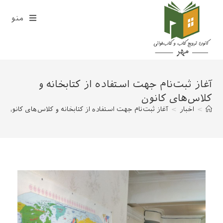
منو
آغاز ثبت‌نام جهت استفاده از کتابخانه و
کلاس‌های کانون
>
اخبار
>
آغاز ثبت‌نام جهت استفاده از کتابخانه و کلاس‌های کانون