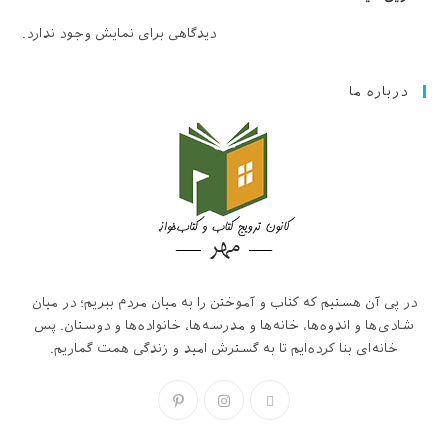
دیدگاهی برای نمایش وجود ندارد.
درباره ما
در پی آن هستیم که کتاب و آموختن را به میان مردم ببریم؛ در میان
شادی‌ها و اندوه‌ها، خانه‌ها و مدرسه‌ها، خانواده‌ها و دوستان. پس
خانه‌ای بنا کرده‌ایم تا به گسترش امید و زندگی همت گماریم.