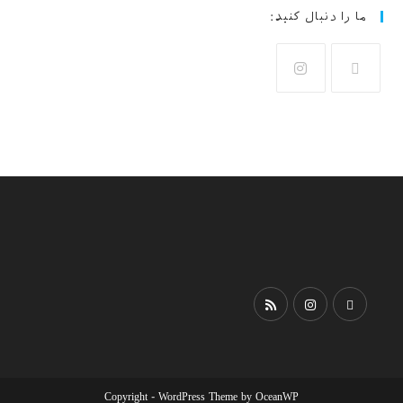
ما را دنبال کنید:
Copyright - WordPress Theme by OceanWP