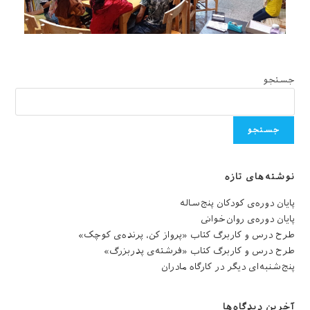
جستجو
جستجو
نوشته‌های تازه
پایان دوره‌ی کودکان پنج‌ساله
پایان دوره‌ی روان‌خوانی
طرح درس و کاربرگ کتاب «پرواز کن، پرنده‌ی کوچک»
طرح درس و کاربرگ کتاب «فرشته‌ی پدربزرگ»
پنج‌شنبه‌ای دیگر در کارگاه مادران
آخرین دیدگاه‌ها