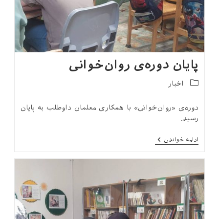
پایان دوره‌ی روان‌خوانی
Post
اخبار
category:
دوره‌ی «روان‌خوانی» با همکاری معلمان داوطلب به پایان
رسید.
پایان
ادامه خواندن
دوره‌ی
روان‌خوانی