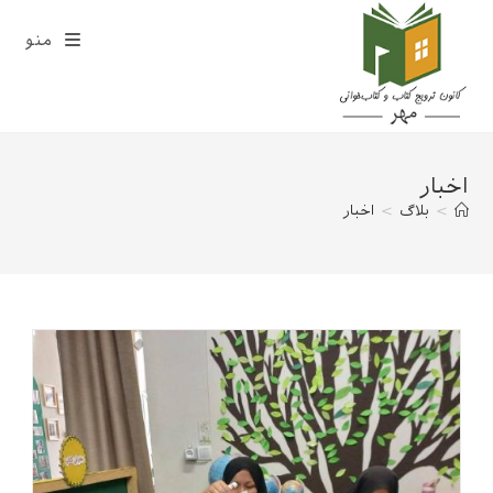
ایان
منو
حتوا
اخبار
>
بلاگ
>
اخبار