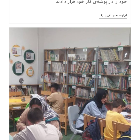
خود را در پوشه‌ی کار خود قرار دادند.
پایان
ادامه خواندن
دوره‌ی
کودکان
پنج‌ساله