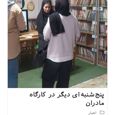
پنج‌شنبه‌ای دیگر در کارگاه
مادران
Post
اخبار