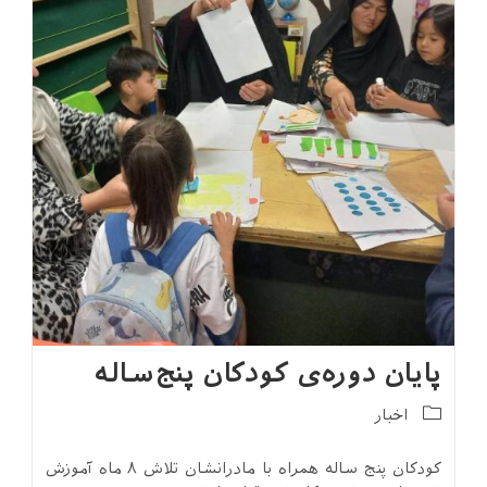
پایان دوره‌ی کودکان پنج‌ساله
Post
اخبار
category:
کودکان پنج ساله همراه با مادرانشان تلاش ۸ ماه آموزش