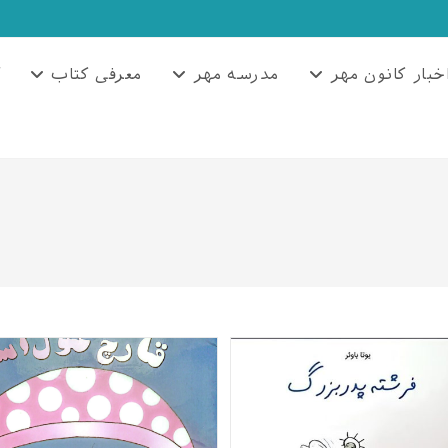
خبار کانون مهر
مدرسه مهر
معرفی کتاب
آ