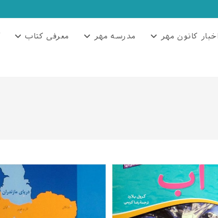
خبار کانون مهر
مدرسه مهر
معرفی کتاب
آ